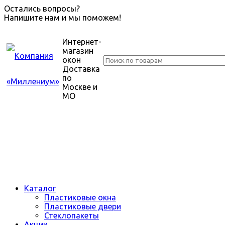
Остались вопросы?
Напишите нам и мы поможем!
Интернет-
магазин
окон
Доставка
по
Москве и
МО
Каталог
Пластиковые окна
Пластиковые двери
Стеклопакеты
Акции