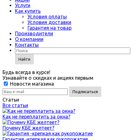
Услуги
Как купить
Условия оплаты
Условия доставки
Гарантия на товар
Производители
О компании
Контакты
Найти
Будь всегда в курсе!
Узнавайте о скидках и акциях первым
Новости магазина
Статьи
Все статьи
Как не переплатить за окна?
Почему КБЕ желтеет?
Гарантия -крепкая,как рукопожатие