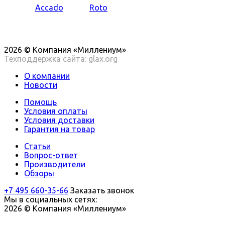
2026 © Компания «Миллениум»
Техподдержка сайта: glax.org
О компании
Новости
Помощь
Условия оплаты
Условия доставки
Гарантия на товар
Статьи
Вопрос-ответ
Производители
Обзоры
+7 495 660-35-66
Заказать звонок
Мы в социальных сетях:
2026 © Компания «Миллениум»