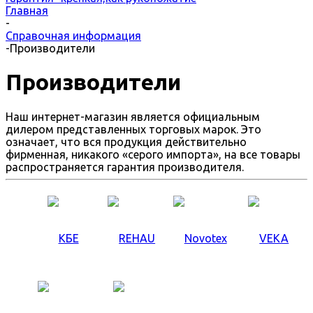
Главная
-
Справочная информация
-
Производители
Производители
Наш интернет-магазин является официальным
дилером представленных торговых марок. Это
означает, что вся продукция действительно
фирменная, никакого «серого импорта», на все товары
распространяется гарантия производителя.