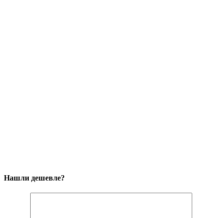
Нашли дешевле?