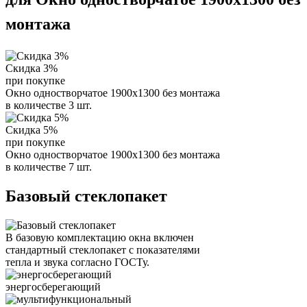
монтажа
Скидка 3%
при покупке
Окно одностворчатое 1900х1300 без монтажа
в количестве 3 шт.
Скидка 5%
при покупке
Окно одностворчатое 1900х1300 без монтажа
в количестве 7 шт.
Базовый стеклопакет
В базовую комплектацию окна включен
стандартный стеклопакет с показателями
тепла и звука согласно ГОСТу.
энергосберегающий