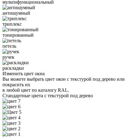
мультифункциональный
антишумный
триплекс
тонированный
петель
ручек
раскладки
Изменить цвет окна
Вы можете выбрать цвет окон с текстурой под дерево или
покрасить их
в любой цвет по каталогу RAL.
Стандартные цвета с текстурой под дерево