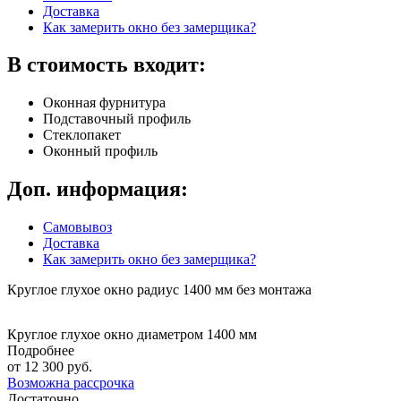
Доставка
Как замерить окно без замерщика?
В стоимость входит:
Оконная фурнитура
Подставочный профиль
Стеклопакет
Оконный профиль
Доп. информация:
Самовывоз
Доставка
Как замерить окно без замерщика?
Круглое глухое окно радиус 1400 мм без монтажа
Круглое глухое окно диаметром 1400 мм
Подробнее
от
12 300 руб.
Возможна рассрочка
Достаточно