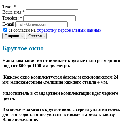
Текст
*
Ваше имя
*
Телефон
*
E-mail
Я согласен на
обработку персональных данных
Сбросить
Круглое окно
Наша компания изготавливает круглые окна размерного
ряда от 800 до 1100 мм диаметра.
Каждое окно комплектуется базовым стеклопакетом 24
мм (однокамерным),толщина каждого стекла 4 мм.
Уплотнитель в стандартной комплектации идет черного
цвета.
Вы можете заказать круглое окно с серым уплотнителем,
для этого достаточно указать в комментариях к заказу
Ваше пожелание.