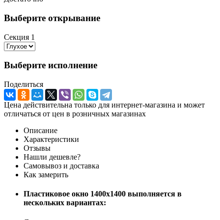
Выберите открывание
Секция 1
Выберите исполнение
Поделиться
Цена действительна только для интернет-магазина и может
отличаться от цен в розничных магазинах
Описание
Характеристики
Отзывы
Нашли дешевле?
Самовывоз и доставка
Как замерить
Пластиковое окно 1400x1400 выполняется в
нескольких вариантах: