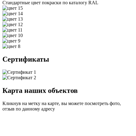
Стандартные цвет покраски по каталогу RAL
Сертификаты
Карта наших объектов
Кликнув на метку на карте, вы можете посмотреть фото,
отзыв по данному адресу