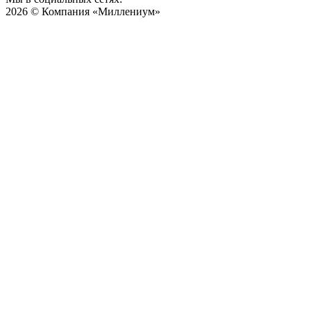
2026 © Компания «Миллениум»