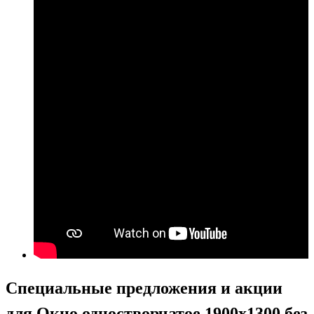
Специальные предложения и акции
для Окно одностворчатое 1900х1300 без