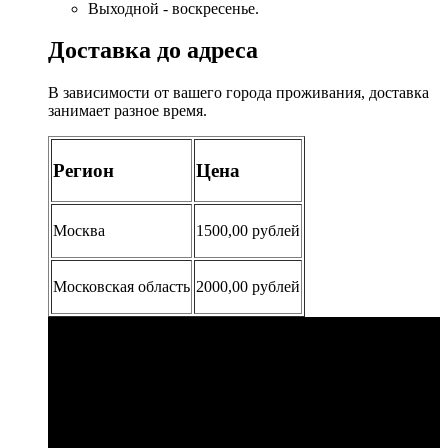
Выходной - воскресенье.
Доставка до адреса
В зависимости от вашего города проживания, доставка
занимает разное время.
Регион
Цена
Москва
1500,00 рублей
Московская область
2000,00 рублей