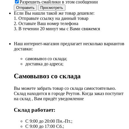
Разрешить смайлики в этом сообщении
Если Вы нашли такой же товар дешевле:
1. Отправьте ссылку на данный товар
2. Оставьте Ваш номер телефона
3. В течении 20 минут мы с Вами свяжемся
Наш интернет-магазин предлагает несколько вариантов
доставки:
самовывоз со склада;
доставка до адреса;
Самовывоз со склада
Вы можете забрать товар со склада самостоятельно.
Склад находится в городе Реутов. Когда заказ поступит
на склад , Вам придёт уведомление
Склад работает:
С 9:00 до 20:00 Пн.-Пт.;
С 9:00 до 17:00 Сб.;