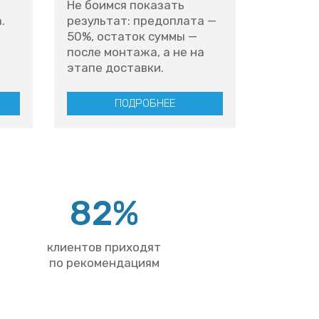
Не боимся показать
.
результат: предоплата —
50%, остаток суммы —
после монтажа, а не на
этапе доставки.
ПОДРОБНЕЕ
82%
клиентов приходят
по рекомендациям