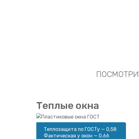
ПОСМОТРИТ
Теплые окна