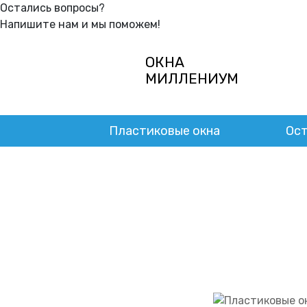
Остались вопросы?
Напишите нам и мы поможем!
ОКНА
МИЛЛЕНИУМ
Пластиковые окна
Ост