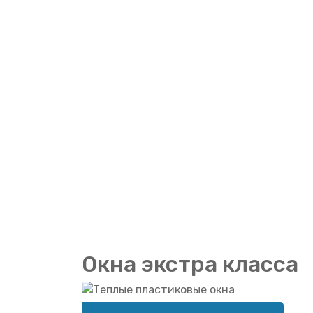
Окна экстра класса