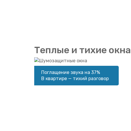
Теплые и тихие окна
Поглащение звука на 37%
В квартире — тихий разговор