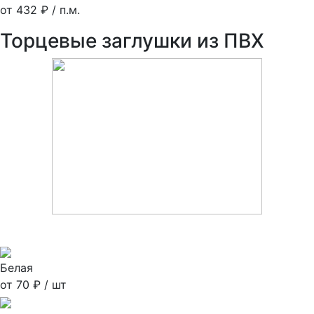
от 432 ₽ / п.м.
Торцевые заглушки из ПВХ
Белая
от 70 ₽ / шт