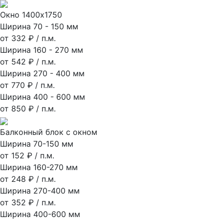
Окно 1400х1750
Ширина 70 - 150 мм
от 332 ₽ / п.м.
Ширина 160 - 270 мм
от 542 ₽ / п.м.
Ширина 270 - 400 мм
от 770 ₽ / п.м.
Ширина 400 - 600 мм
от 850 ₽ / п.м.
Балконный блок с окном
Ширина 70-150 мм
от 152 ₽ / п.м.
Ширина 160-270 мм
от 248 ₽ / п.м.
Ширина 270-400 мм
от 352 ₽ / п.м.
Ширина 400-600 мм