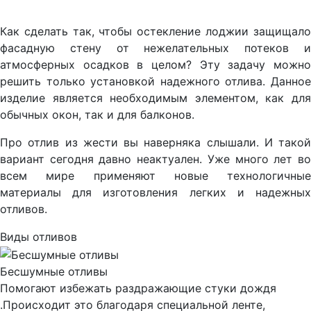
Как сделать так, чтобы остекление лоджии защищало
фасадную стену от нежелательных потеков и
атмосферных осадков в целом? Эту задачу можно
решить только установкой надежного отлива. Данное
изделие является необходимым элементом, как для
обычных окон, так и для балконов.
Про отлив из жести вы наверняка слышали. И такой
вариант сегодня давно неактуален. Уже много лет во
всем мире применяют новые технологичные
материалы для изготовления легких и надежных
отливов.
Виды отливов
Бесшумные отливы
Помогают избежать раздражающие стуки дождя
.Происходит это благодаря специальной ленте,