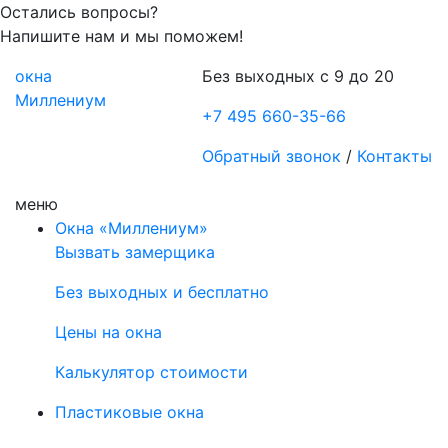
Остались вопросы?
Напишите нам и мы поможем!
окна
Без выходных с 9 до 20
Миллениум
+7 495 660-35-66
Обратный звонок
/
Контакты
меню
Окна «Миллениум»
Вызвать замерщика
Без выходных и бесплатно
Цены на окна
Калькулятор стоимости
Пластиковые окна