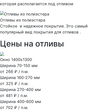
которая располагается под отливом
Отливы из полиэстера
Стойкое и надежное покрытие. Это самый
популярный вид покрытия для отливов .
Цены на отливы
Окно 1400х1300
Ширина 70-150 мм
от 266 ₽ / п.м.
Ширина 160-270 мм
от 325 ₽ / п.м.
Ширина 270-400 мм
от 481 ₽ / п.м.
Ширина 400-600 мм
от 702 ₽ / п.м.