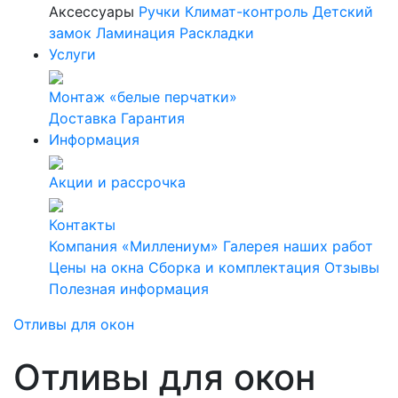
Аксессуары
Ручки
Климат-контроль
Детский
замок
Ламинация
Раскладки
Услуги
Монтаж «белые перчатки»
Доставка
Гарантия
Информация
Акции и рассрочка
Контакты
Компания «Миллениум»
Галерея наших работ
Цены на окна
Сборка и комплектация
Отзывы
Полезная информация
Отливы для окон
Отливы для окон