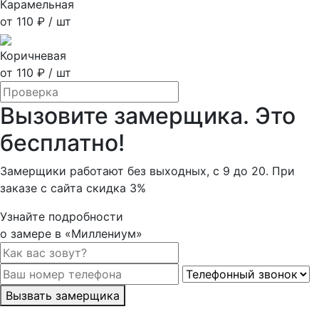
Карамельная
от 110 ₽ / шт
Коричневая
от 110 ₽ / шт
Вызовите замерщика. Это
бесплатно!
Замерщики работают без выходных, с 9 до 20. При
заказе с сайта скидка 3%
Узнайте подробности
о замере в «Миллениум»
Вызвать замерщика