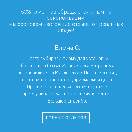
80% клиентов обращаются к нам по
рекомендации,
мы собираем настоящие отзывы от реальных
людей
Елена С.
Долго выбирали фирму для установки
балконного блока. Из всех рассмотренных
остановились на Миллениуме. Понятный сайт,
отзывчивые операторы,приемлемая цена.
Организовано все четко, сотрудники
прислушиваются к пожеланиям клиентов.
Большое спасибо.
БОЛЬШЕ ОТЗЫВОВ