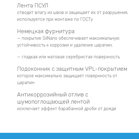
Лента ПСУЛ
отводит влагу из швов и защищает их от разрушения,
используется при монтаже по ГОСТу
Немецкая фурнитура
— покрытие SilNano обеспечивает максимальную
устойчивость к коррозии и удаление царапин;
— гладкая или матовая серебристая поверхность
Подоконник с защитным VPL-покрытием
которое максимально защищает поверхность от
царапин
Антикоррозийный отлив с
шумопоглощающей лентой
исключает эффект барабанной дроби от дождя