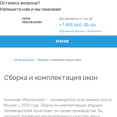
Остались вопросы?
Напишите нам и мы поможем!
ОКНА
Без выходных с 9 до 20
МИЛЛЕНИУМ
+7 495 660-35-66
Обратный звонок
/
Контакты
меню
Информация
Сборка и комплектация окон
Сборка и комплектация окон
Компания «Миллениум» — производитель пластиковых окон в
Москве с 2000 года. Сборка из комплектующих ведущих
производителей происходит на нашем производстве. Вы
получите продукцию исключительного качества. Наши