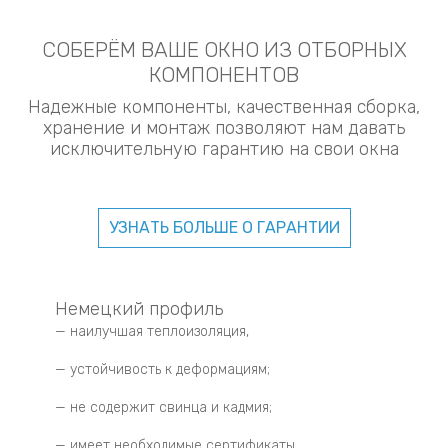
СОБЕРЁМ ВАШЕ ОКНО ИЗ ОТБОРНЫХ
КОМПОНЕНТОВ
Надежные компоненты, качественная сборка,
хранение и монтаж позволяют нам давать
исключительную гарантию на свои окна
УЗНАТЬ БОЛЬШЕ О ГАРАНТИИ
Немецкий профиль
— наилучшая теплоизоляция,
— устойчивость к деформациям;
— не содержит свинца и кадмия;
— имеет необходимые сертификаты