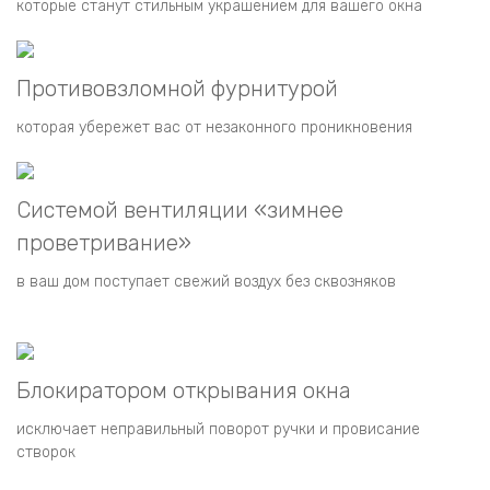
которые станут стильным украшением для вашего окна
Противовзломной фурнитурой
которая убережет вас от незаконного проникновения
Системой вентиляции «зимнее
проветривание»
в ваш дом поступает свежий воздух без сквозняков
Блокиратором открывания окна
исключает неправильный поворот ручки и провисание
створок