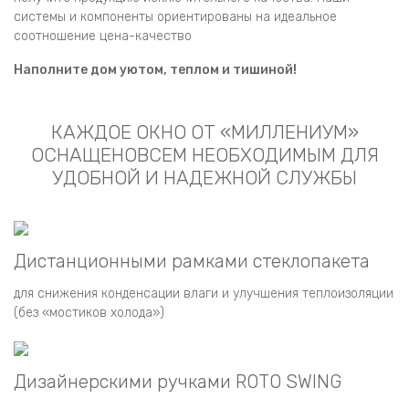
системы и компоненты ориентированы на идеальное
соотношение цена-качество
Наполните дом уютом, теплом и тишиной!
КАЖДОЕ ОКНО ОТ «МИЛЛЕНИУМ»
ОСНАЩЕНО
ВСЕМ НЕОБХОДИМЫМ ДЛЯ
УДОБНОЙ И НАДЕЖНОЙ СЛУЖБЫ
Дистанционными рамками стеклопакета
для снижения конденсации влаги и улучшения теплоизоляции
(без «мостиков холода»)
Дизайнерскими ручками ROTO SWING