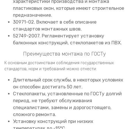
характеристики производства и монтажа
пластиковых окон, которые имеют строительное
предназначение.
30971-02. Включает в себя описание
стандартов монтажных швов.
52749-2007. Регламентирует установку
балконных конструкций, стеклопакетов из ПВХ.
Преимущества монтажа по ГОСТу
К основным достоинствам соблюдения государственных
стандартов, норм и требований можно отнести:
Длительный срок службы, в некоторых условиях
он способен достигать 50 лет.
Стеклопакеты, установленные по ГОСТу долгий
период, не требуют обслуживания
специалистами, замены и дорогостоящего,
сложного ремонта.
Установку конструкций при низких
температурах до -15°С.