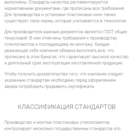
выполнены. Стандарты качества регламентируются
нормативными документами, где прописаны все требования.
Для производства и установки пластиковых окон также
существуют свои нормы, которые учитываются в технологии.
Для производителя важным документом является ГОСТ общих
техусловий. В нем отмечены требования к производству
стеклопакетов и последующему их монтажу. Каждая
уважающая себя компания обязана выполнять все, что
прописано в этих бумагах, что гарантирует высокое качество
и длительный срок эксплуатации изготовленной продукции.
Чтобы получить доказательства того, что компания следует
указанным стандартам необходимо перед оформлением
заказа потребовать предъявить сертификаты.
КЛАССИФИКАЦИЯ СТАНДАРТОВ
Производство и монтаж пластиковых стеклопакетов
контролирует несколько государственных стандартов это