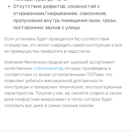
Отсутствие дефектов, сложностей с
открыванием/закрыванием, сквозняков,
пропускания внутрь помещения пыли, грязи,
посторонних звуков с улицы.
Если установка будет проводиться без соответствия
стандартам, это может навредить самой конструкции и все
ее преимущества превратить в недостатки.
Компания Миллениум предлагает широкий ассортимент
качественных
стеклопакетов
, которые произведены в
соответствии со всеми установленными ГОСТами, что
позволяет добиться максимальной долговечности
конструкции и прекрасных технических, эксплуатационных
характеристик. Покупая у нас, вы сможете создать в своем
доме комфортный микроклимат и тепло, которое будет
согревать вас даже в самые сильные морозы.