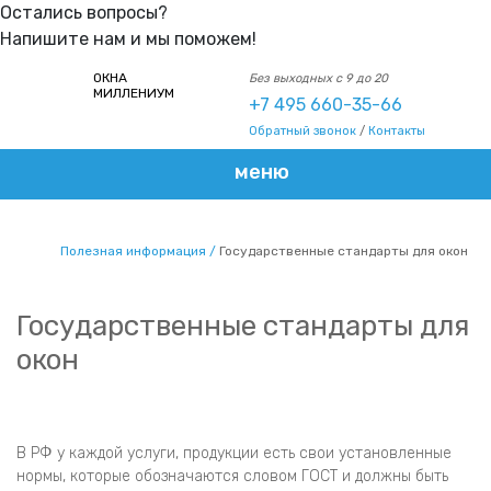
Остались вопросы?
Напишите нам и мы поможем!
ОКНА
Без выходных с 9 до 20
МИЛЛЕНИУМ
+7 495 660-35-66
Обратный звонок
/
Контакты
меню
Полезная информация
Государственные стандарты для окон
Государственные стандарты для
окон
В РФ у каждой услуги, продукции есть свои установленные
нормы, которые обозначаются словом ГОСТ и должны быть