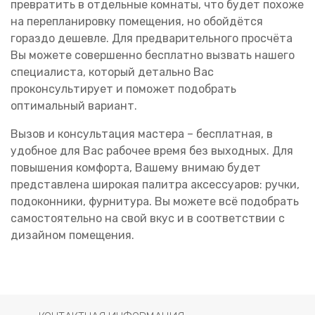
превратить в отдельные комнаты, что будет похоже
на перепланировку помещения, но обойдётся
гораздо дешевле. Для предварительного просчёта
Вы можете совершенно бесплатно вызвать нашего
специалиста, который детально Вас
проконсультирует и поможет подобрать
оптимальный вариант.
Вызов и консультация мастера – бесплатная, в
удобное для Вас рабочее время без выходных. Для
повышения комфорта, Вашему внимаю будет
представлена широкая палитра аксессуаров: ручки,
подоконники, фурнитура. Вы можете всё подобрать
самостоятельно на свой вкус и в соответствии с
дизайном помещения.