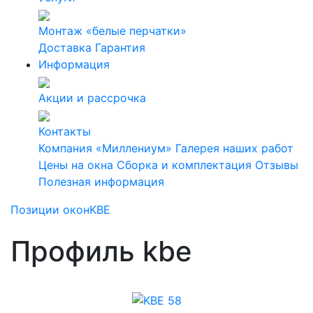
Монтаж «белые перчатки»
Доставка
Гарантия
Информация
Акции и рассрочка
Контакты
Компания «Миллениум»
Галерея наших работ
Цены на окна
Сборка и комплектация
Отзывы
Полезная информация
Позиции окон
KBE
Профиль kbe