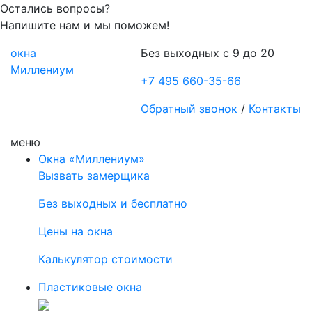
Остались вопросы?
Напишите нам и мы поможем!
окна
Без выходных с 9 до 20
Миллениум
+7 495 660-35-66
Обратный звонок
/
Контакты
меню
Окна «Миллениум»
Вызвать замерщика
Без выходных и бесплатно
Цены на окна
Калькулятор стоимости
Пластиковые окна